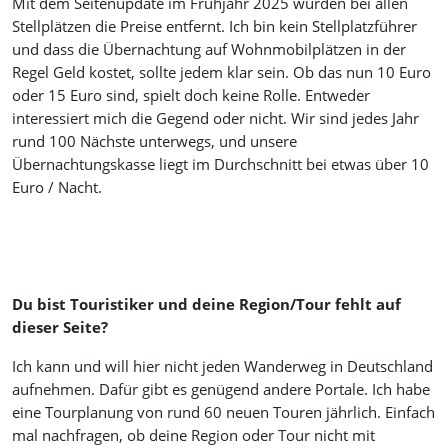
Mit dem Seitenupdate im Frühjahr 2025 wurden bei allen
Stellplätzen die Preise entfernt. Ich bin kein Stellplatzführer
und dass die Übernachtung auf Wohnmobilplätzen in der
Regel Geld kostet, sollte jedem klar sein. Ob das nun 10 Euro
oder 15 Euro sind, spielt doch keine Rolle. Entweder
interessiert mich die Gegend oder nicht. Wir sind jedes Jahr
rund 100 Nächste unterwegs, und unsere
Übernachtungskasse liegt im Durchschnitt bei etwas über 10
Euro / Nacht.
Du bist Touristiker und deine Region/Tour fehlt auf
dieser Seite?
Ich kann und will hier nicht jeden Wanderweg in Deutschland
aufnehmen. Dafür gibt es genügend andere Portale. Ich habe
eine Tourplanung von rund 60 neuen Touren jährlich. Einfach
mal nachfragen, ob deine Region oder Tour nicht mit