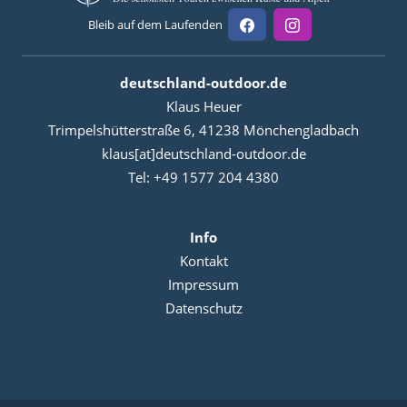
Bleib auf dem Laufenden
deutschland-outdoor.de
Klaus Heuer
Trimpelshütterstraße 6, 41238 Mönchengladbach
klaus[at]deutschland-outdoor.de
Tel: +49 1577 204 4380
Info
Kontakt
Impressum
Datenschutz