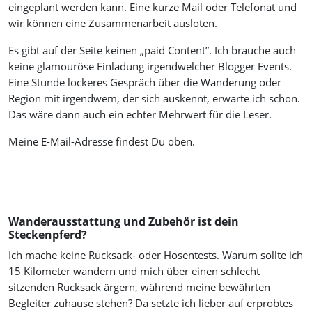
eingeplant werden kann. Eine kurze Mail oder Telefonat und
wir können eine Zusammenarbeit ausloten.
Es gibt auf der Seite keinen „paid Content”. Ich brauche auch
keine glamouröse Einladung irgendwelcher Blogger Events.
Eine Stunde lockeres Gespräch über die Wanderung oder
Region mit irgendwem, der sich auskennt, erwarte ich schon.
Das wäre dann auch ein echter Mehrwert für die Leser.
Meine E-Mail-Adresse findest Du oben.
Wanderausstattung und Zubehör ist dein
Steckenpferd?
Ich mache keine Rucksack- oder Hosentests. Warum sollte ich
15 Kilometer wandern und mich über einen schlecht
sitzenden Rucksack ärgern, während meine bewährten
Begleiter zuhause stehen? Da setzte ich lieber auf erprobtes