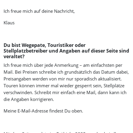
Ich freue mich auf deine Nachricht,
Klaus
Du bist Wegepate, Touristiker oder
Stellplatzbetreiber und Angaben auf dieser Seite sind
veraltet?
Ich freue mich über jede Anmerkung – am einfachsten per
Mail. Bei Preisen schreibe ich grundsätzlich das Datum dabei,
Preisangaben werden von mir nur sporadisch aktualisiert.
Touren können immer mal wieder gesperrt sein, Stellplätze
verschwinden. Schreibt mir einfach eine Mail, dann kann ich
die Angaben korrigieren.
Meine E-Mail-Adresse findest Du oben.