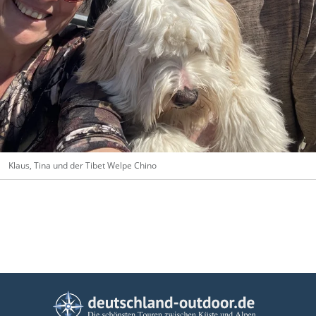
Klaus, Tina und der Tibet Welpe Chino