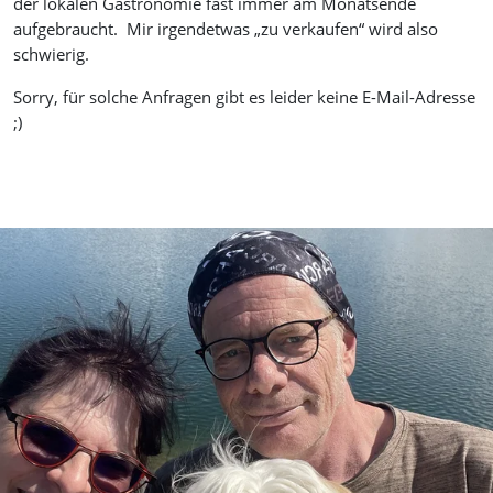
der lokalen Gastronomie fast immer am Monatsende
aufgebraucht. Mir irgendetwas „zu verkaufen“ wird also
schwierig.
Sorry, für solche Anfragen gibt es leider keine E-Mail-Adresse
;)