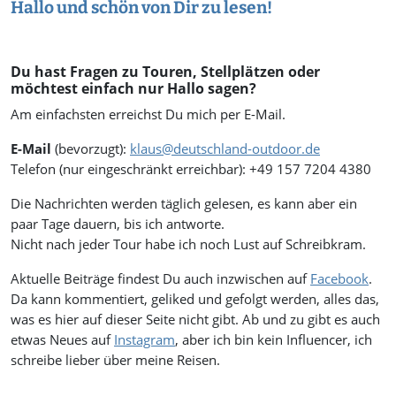
Hallo und schön von Dir zu lesen!
Du hast Fragen zu Touren, Stellplätzen oder
möchtest einfach nur Hallo sagen?
Am einfachsten erreichst Du mich per E-Mail.
E-Mail
(bevorzugt):
klaus@deutschland-outdoor.de
Telefon (nur eingeschränkt erreichbar): +49 157 7204 4380
Die Nachrichten werden täglich gelesen, es kann aber ein
paar Tage dauern, bis ich antworte.
Nicht nach jeder Tour habe ich noch Lust auf Schreibkram.
Aktuelle Beiträge findest Du auch inzwischen auf
Facebook
.
Da kann kommentiert, geliked und gefolgt werden, alles das,
was es hier auf dieser Seite nicht gibt. Ab und zu gibt es auch
etwas Neues auf
Instagram
, aber ich bin kein Influencer, ich
schreibe lieber über meine Reisen.