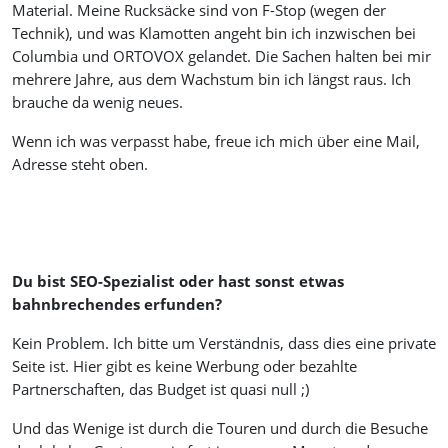
Material. Meine Rucksäcke sind von F-Stop (wegen der
Technik), und was Klamotten angeht bin ich inzwischen bei
Columbia und ORTOVOX gelandet. Die Sachen halten bei mir
mehrere Jahre, aus dem Wachstum bin ich längst raus. Ich
brauche da wenig neues.
Wenn ich was verpasst habe, freue ich mich über eine Mail,
Adresse steht oben.
Du bist SEO-Spezialist oder hast sonst etwas
bahnbrechendes erfunden?
Kein Problem. Ich bitte um Verständnis, dass dies eine private
Seite ist. Hier gibt es keine Werbung oder bezahlte
Partnerschaften, das Budget ist quasi null ;)
Und das Wenige ist durch die Touren und durch die Besuche