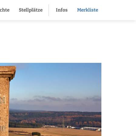
ichte
Stellplätze
Infos
Merkliste