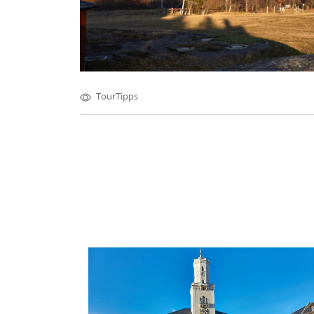
TourTipps