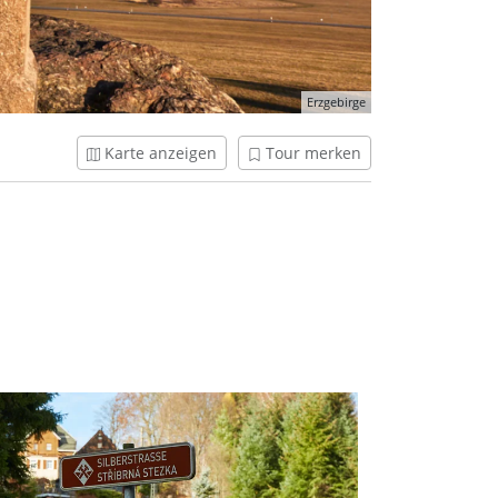
Erzgebirge
Karte anzeigen
Tour merken