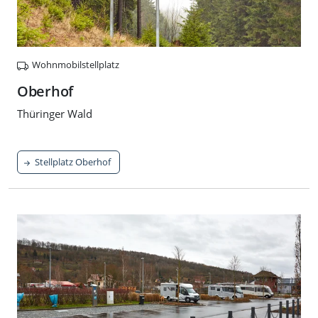
Wohnmobilstellplatz
Oberhof
Thüringer Wald
Stellplatz Oberhof