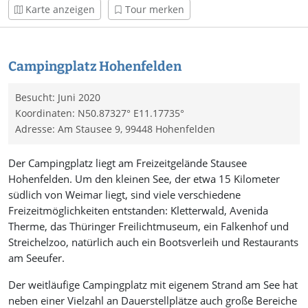
Karte anzeigen
Tour merken
Campingplatz Hohenfelden
Besucht: Juni 2020
Koordinaten: N50.87327° E11.17735°
Adresse: Am Stausee 9, 99448 Hohenfelden
Der Campingplatz liegt am Freizeitgelände Stausee
Hohenfelden. Um den kleinen See, der etwa 15 Kilometer
südlich von Weimar liegt, sind viele verschiedene
Freizeitmöglichkeiten entstanden: Kletterwald, Avenida
Therme, das Thüringer Freilichtmuseum, ein Falkenhof und
Streichelzoo, natürlich auch ein Bootsverleih und Restaurants
am Seeufer.
Der weitläufige Campingplatz mit eigenem Strand am See hat
neben einer Vielzahl an Dauerstellplätze auch große Bereiche