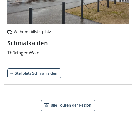
Wohnmobilstellplatz
Schmalkalden
Thüringer Wald
Stellplatz Schmalkalden
alle Touren der Region