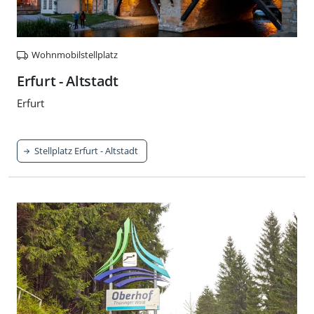
Wohnmobilstellplatz
Erfurt - Altstadt
Erfurt
Stellplatz Erfurt - Altstadt