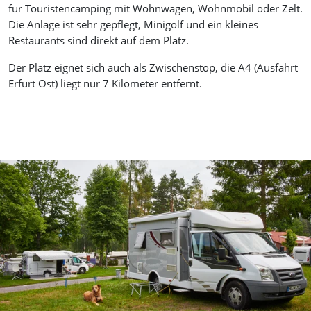
für Touristencamping mit Wohnwagen, Wohnmobil oder Zelt.
Die Anlage ist sehr gepflegt, Minigolf und ein kleines
Restaurants sind direkt auf dem Platz.
Der Platz eignet sich auch als Zwischenstop, die A4 (Ausfahrt
Erfurt Ost) liegt nur 7 Kilometer entfernt.