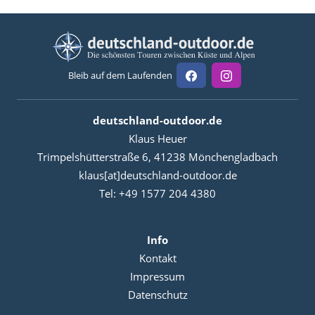
Bleib auf dem Laufenden
deutschland-outdoor.de
Klaus Heuer
Trimpelshütterstraße 6, 41238 Mönchengladbach
klaus[at]deutschland-outdoor.de
Tel: +49 1577 204 4380
Info
Kontakt
Impressum
Datenschutz