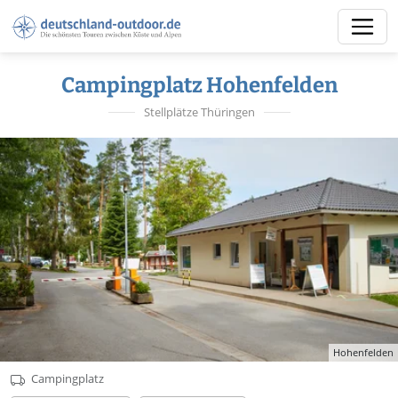
Campingplatz Hohenfelden
Stellplätze Thüringen
Hohenfelden
Campingplatz