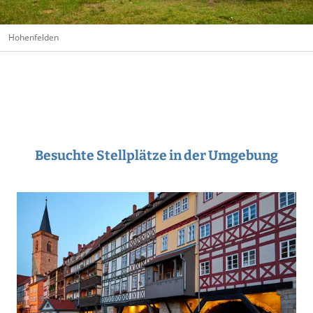
Hohenfelden
Besuchte Stellplätze in der Umgebung