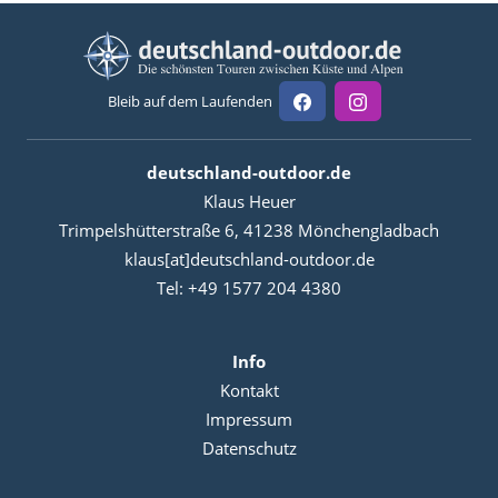
Bleib auf dem Laufenden
deutschland-outdoor.de
Klaus Heuer
Trimpelshütterstraße 6, 41238 Mönchengladbach
klaus[at]deutschland-outdoor.de
Tel: +49 1577 204 4380
Info
Kontakt
Impressum
Datenschutz