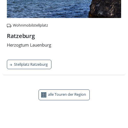
Wohnmobilstellplatz
Ratzeburg
Herzogtum Lauenburg
Stellplatz Ratzeburg
alle Touren der Region