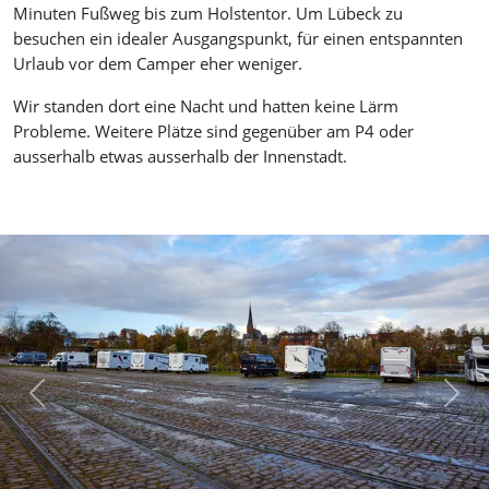
Minuten Fußweg bis zum Holstentor. Um Lübeck zu
besuchen ein idealer Ausgangspunkt, für einen entspannten
Urlaub vor dem Camper eher weniger.
Wir standen dort eine Nacht und hatten keine Lärm
Probleme. Weitere Plätze sind gegenüber am P4 oder
ausserhalb etwas ausserhalb der Innenstadt.
Previous
Next