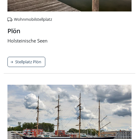
Wohnmobilstellplatz
Plön
Holsteinische Seen
Stellplatz Plön