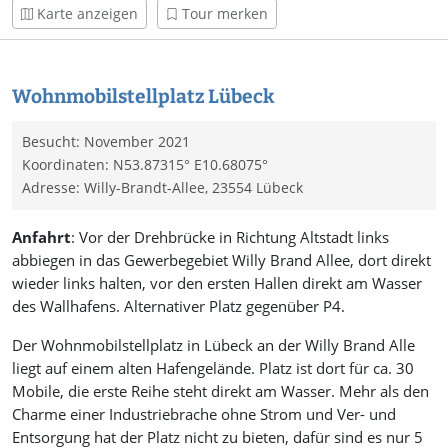
Karte anzeigen
Tour merken
Wohnmobilstellplatz Lübeck
Besucht: November 2021
Koordinaten: N53.87315° E10.68075°
Adresse: Willy-Brandt-Allee, 23554 Lübeck
Anfahrt
: Vor der Drehbrücke in Richtung Altstadt links
abbiegen in das Gewerbegebiet Willy Brand Allee, dort direkt
wieder links halten, vor den ersten Hallen direkt am Wasser
des Wallhafens. Alternativer Platz gegenüber P4.
Der Wohnmobilstellplatz in Lübeck an der Willy Brand Alle
liegt auf einem alten Hafengelände. Platz ist dort für ca. 30
Mobile, die erste Reihe steht direkt am Wasser. Mehr als den
Charme einer Industriebrache ohne Strom und Ver- und
Entsorgung hat der Platz nicht zu bieten, dafür sind es nur 5