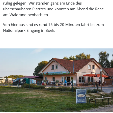
ruhig gelegen. Wir standen ganz am Ende des
überschaubaren Platztes und konnten am Abend die Rehe
am Waldrand beobachten.
Von hier aus sind es rund 15 bis 20 Minuten fahrt bis zum
Nationalpark Eingang in Boek.