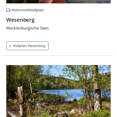
Wohnmobilstellplatz
Wesenberg
Mecklenburgische Seen
Stellplatz Wesenberg