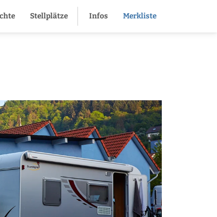
ichte
Stellplätze
Infos
Merkliste