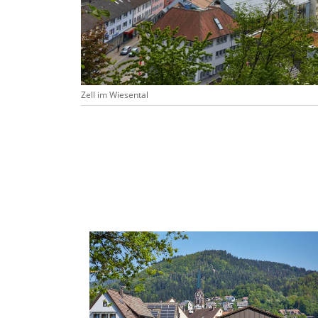
Zell im Wiesental