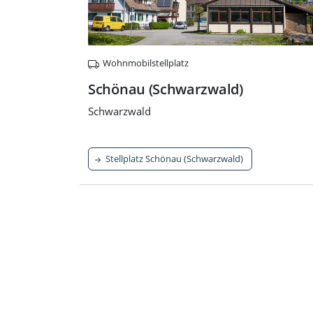
Wohnmobilstellplatz
Schönau (Schwarzwald)
Schwarzwald
Stellplatz Schönau (Schwarzwald)