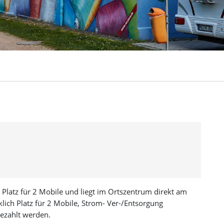
t Platz für 2 Mobile und liegt im Ortszentrum direkt am
klich Platz für 2 Mobile, Strom- Ver-/Entsorgung
ezahlt werden.