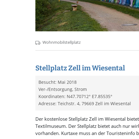
Wohnmobilstellplatz
Stellplatz Zell im Wiesental
Besucht: Mai 2018
Ver-/Entsorgung, Strom
Koordinaten: N47.70712° E7.85535°
Adresse: Teichstr. 4, 79669 Zell im Wiesental
Der kostenlose Stellplatz Zell im Wiesental biete
Textilmuseum. Der Stellplatz bietet auch nur wir
vorhanden. Kurtaxe muss an der Touristeninfo b