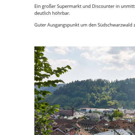
Ein großer Supermarkt und Discounter in unmit
deutlich höhrbar.
Guter Ausgangspunkt um den Südschwarzwald z