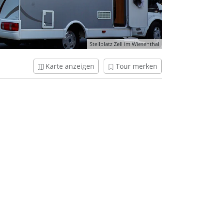
Stellplatz Zell im Wiesenthal
Karte anzeigen
Tour merken