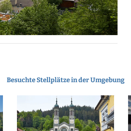
Besuchte Stellplätze in der Umgebung