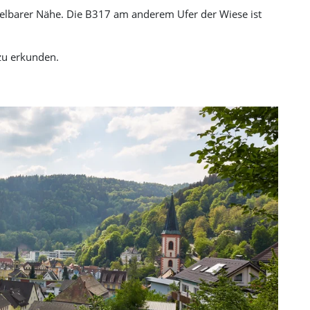
telbarer Nähe. Die B317 am anderem Ufer der Wiese ist
u erkunden.