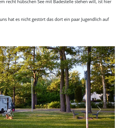
recht hübschen See mit Badestelle stehen will, ist hier
ns hat es nicht gestört das dort ein paar Jugendlich auf
Next