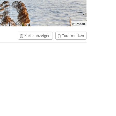
Wünsdorf
Karte anzeigen
Tour merken