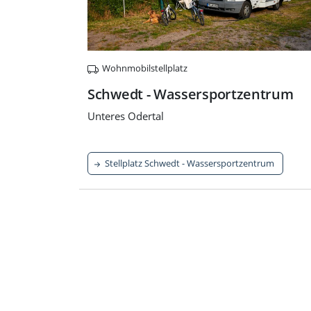
Wohnmobilstellplatz
Schwedt - Wassersportzentrum
Unteres Odertal
Stellplatz Schwedt - Wassersportzentrum