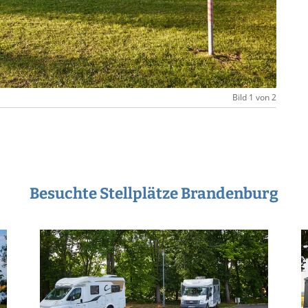
Bild 1 von 2
Besuchte Stellplätze Brandenburg