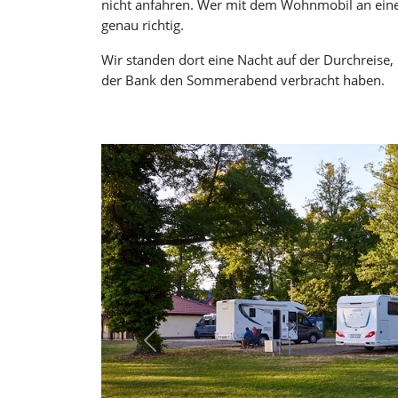
nicht anfahren. Wer mit dem Wohnmobil an einem 
genau richtig.
Wir standen dort eine Nacht auf der Durchreise, u
der Bank den Sommerabend verbracht haben.
Previous