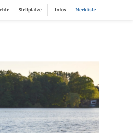
ichte
Stellplätze
Infos
Merkliste