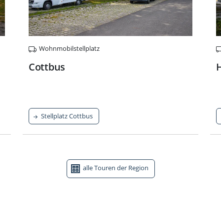
Wohnmobilstellplatz
Cottbus
Stellplatz Cottbus
alle Touren der Region