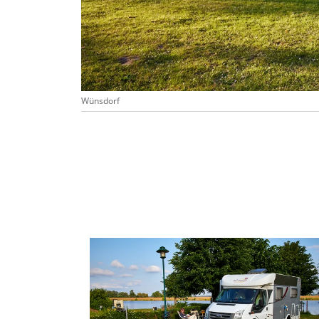
Wünsdorf