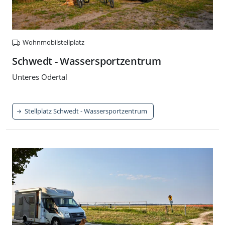
Wohnmobilstellplatz
Schwedt - Wassersportzentrum
Unteres Odertal
Stellplatz Schwedt - Wassersportzentrum