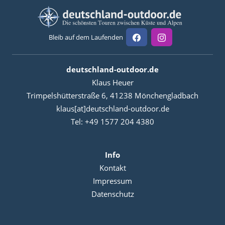
Bleib auf dem Laufenden
deutschland-outdoor.de
Klaus Heuer
Trimpelshütterstraße 6, 41238 Mönchengladbach
klaus[at]deutschland-outdoor.de
Tel: +49 1577 204 4380
Info
Kontakt
Impressum
Datenschutz