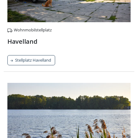
Wohnmobilstellplatz
Havelland
Stellplatz Havelland