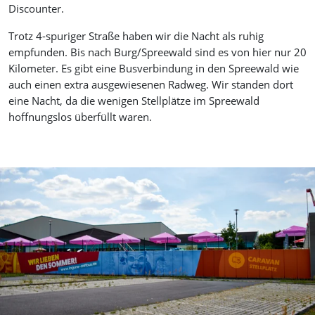
Discounter.
Trotz 4-spuriger Straße haben wir die Nacht als ruhig
empfunden. Bis nach Burg/Spreewald sind es von hier nur 20
Kilometer. Es gibt eine Busverbindung in den Spreewald wie
auch einen extra ausgewiesenen Radweg. Wir standen dort
eine Nacht, da die wenigen Stellplätze im Spreewald
hoffnungslos überfüllt waren.