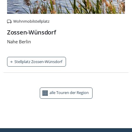
Wohnmobilstellplatz
Zossen-Wünsdorf
Nahe Berlin
Stellplatz Zossen-Wünsdorf
alle Touren der Region