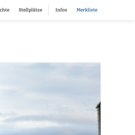
ichte
Stellplätze
Infos
Merkliste