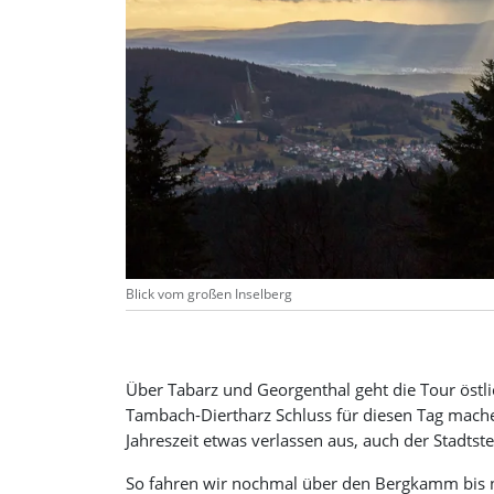
Blick vom großen Inselberg
Über Tabarz und Georgenthal geht die Tour östlic
Tambach-Diertharz Schluss für diesen Tag mach
Jahreszeit etwas verlassen aus, auch der Stadtste
So fahren wir nochmal über den Bergkamm bis n