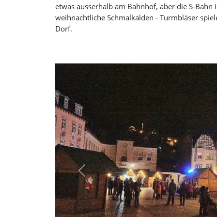
etwas ausserhalb am Bahnhof, aber die S-Bahn 
weihnachtliche Schmalkalden - Turmbläser spiel
Dorf.
Previous