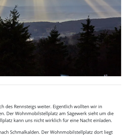
h des Rennsteigs weiter. Eigentlich wollten wir in
en. Der Wohnmobilstellplatz am Sägewerk sieht um die
llplatz kann uns nicht wirklich für eine Nacht einladen.
ach Schmalkalden. Der Wohnmobilstellplatz dort liegt