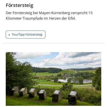
Förstersteig
Der Förstersteig bei Mayen-Kürrenberg verspricht 15
Kilometer Traumpfade im Herzen der Eifel.
TourTipp Förstersteig