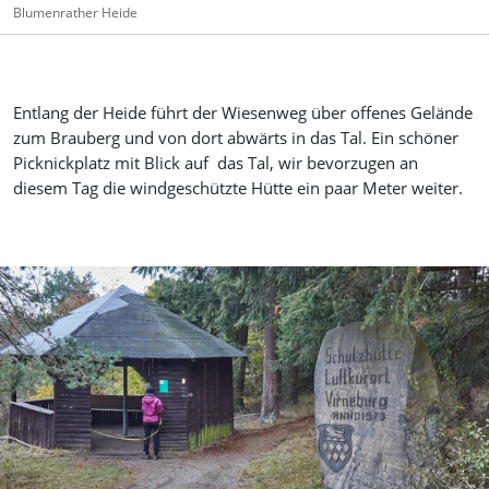
Blumenrather Heide
Entlang der Heide führt der Wiesenweg über offenes Gelände
zum Brauberg und von dort abwärts in das Tal. Ein schöner
Picknickplatz mit Blick auf das Tal, wir bevorzugen an
diesem Tag die windgeschützte Hütte ein paar Meter weiter.