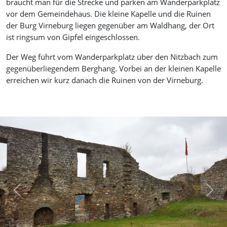
braucht man für die Strecke und parken am Wanderparkplatz
vor dem Gemeindehaus. Die kleine Kapelle und die Ruinen
der Burg Virneburg liegen gegenüber am Waldhang, der Ort
ist ringsum von Gipfel eingeschlossen.
Der Weg führt vom Wanderparkplatz über den Nitzbach zum
gegenüberliegendem Berghang. Vorbei an der kleinen Kapelle
erreichen wir kurz danach die Ruinen von der Virneburg.
Previous
Next