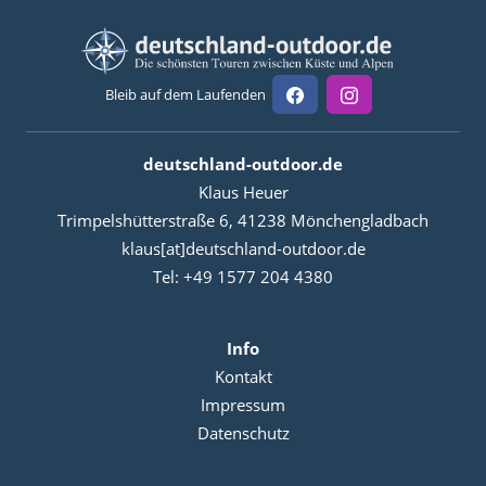
Bleib auf dem Laufenden
deutschland-outdoor.de
Klaus Heuer
Trimpelshütterstraße 6, 41238 Mönchengladbach
klaus[at]deutschland-outdoor.de
Tel: +49 1577 204 4380
Info
Kontakt
Impressum
Datenschutz