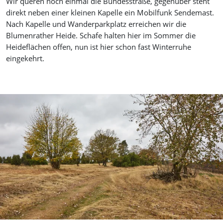
Wir queren noch einmal die Bundesstraße, gegenüber steht
direkt neben einer kleinen Kapelle ein Mobilfunk Sendemast.
Nach Kapelle und Wanderparkplatz erreichen wir die
Blumenrather Heide. Schafe halten hier im Sommer die
Heideflächen offen, nun ist hier schon fast Winterruhe
eingekehrt.