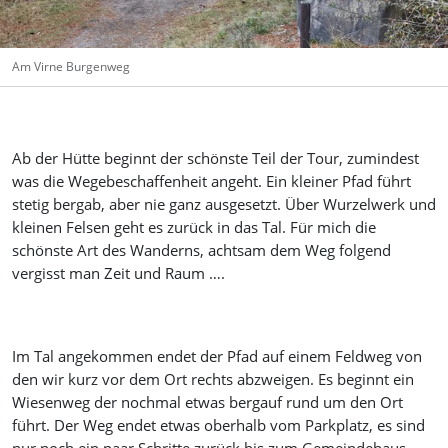
Am Virne Burgenweg
Ab der Hütte beginnt der schönste Teil der Tour, zumindest
was die Wegebeschaffenheit angeht. Ein kleiner Pfad führt
stetig bergab, aber nie ganz ausgesetzt. Über Wurzelwerk und
kleinen Felsen geht es zurück in das Tal. Für mich die
schönste Art des Wanderns, achtsam dem Weg folgend
vergisst man Zeit und Raum ….
Im Tal angekommen endet der Pfad auf einem Feldweg von
den wir kurz vor dem Ort rechts abzweigen. Es beginnt ein
Wiesenweg der nochmal etwas bergauf rund um den Ort
führt. Der Weg endet etwas oberhalb vom Parkplatz, es sind