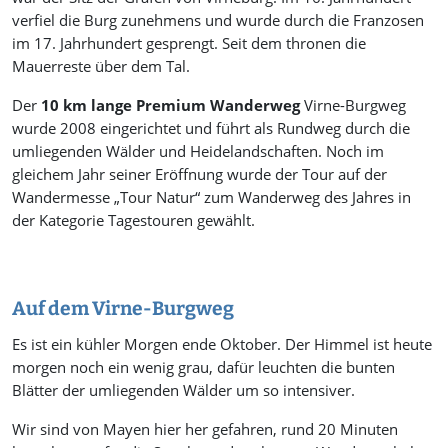
verfiel die Burg zunehmens und wurde durch die Franzosen
im 17. Jahrhundert gesprengt. Seit dem thronen die
Mauerreste über dem Tal.
Der
10 km lange Premium Wanderweg
Virne-Burgweg
wurde 2008 eingerichtet und führt als Rundweg durch die
umliegenden Wälder und Heidelandschaften. Noch im
gleichem Jahr seiner Eröffnung wurde der Tour auf der
Wandermesse „Tour Natur“ zum Wanderweg des Jahres in
der Kategorie Tagestouren gewählt.
Auf dem Virne-Burgweg
Es ist ein kühler Morgen ende Oktober. Der Himmel ist heute
morgen noch ein wenig grau, dafür leuchten die bunten
Blätter der umliegenden Wälder um so intensiver.
Wir sind von Mayen hier her gefahren, rund 20 Minuten