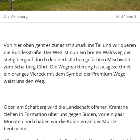
Die Virneburg
Bild 1 von 3
Von hier oben geht es zunächst zurück ins Tal und wir queren
die Bundesstraße. Der Weg ist nun ein breiter Waldweg der
stetig bergauf durch den herbstlichen gefärbten Mischwald
zum Schafberg führt. Die Wegmarkierung ist ausgezeichnet,
ein oranges Viereck mit dem Symbol der Premium Wege
weist uns den Weg.
Oben am Schafberg wird die Landschaft offener, Kraniche
ziehen in Formation über uns gegen Süden, vor ein paar
Monaten noch haben wir die Kolonien an der Müritz
beobachtet.