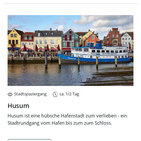
Stadtspaziergang
ca. 1/2 Tag
Husum
Husum ist eine hübsche Hafenstadt zum verlieben - ein
Stadtrundgang vom Hafen bis zum zum Schloss.