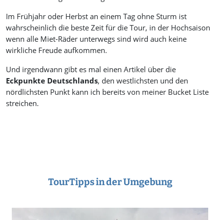
Im Frühjahr oder Herbst an einem Tag ohne Sturm ist
wahrscheinlich die beste Zeit für die Tour, in der Hochsaison
wenn alle Miet-Räder unterwegs sind wird auch keine
wirkliche Freude aufkommen.
Und irgendwann gibt es mal einen Artikel über die
Eckpunkte Deutschlands
, den westlichsten und den
nördlichsten Punkt kann ich bereits von meiner Bucket Liste
streichen.
TourTipps in der Umgebung