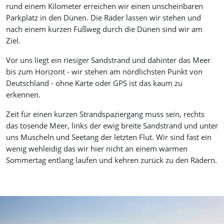
rund einem Kilometer erreichen wir einen unscheinbaren
Parkplatz in den Dünen. Die Räder lassen wir stehen und
nach einem kurzen Fußweg durch die Dünen sind wir am
Ziel.
Vor uns liegt ein riesiger Sandstrand und dahinter das Meer
bis zum Horizont - wir stehen am nördlichsten Punkt von
Deutschland - ohne Karte oder GPS ist das kaum zu
erkennen.
Zeit für einen kurzen Strandspaziergang muss sein, rechts
das tosende Meer, links der ewig breite Sandstrand und unter
uns Muscheln und Seetang der letzten Flut. Wir sind fast ein
wenig wehleidig das wir hier nicht an einem warmen
Sommertag entlang laufen und kehren zurück zu den Rädern.