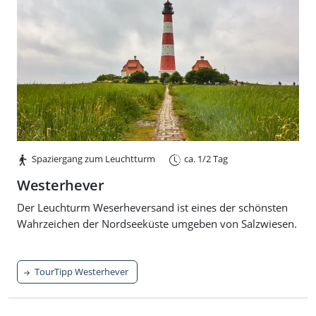
Spaziergang zum Leuchtturm
ca. 1/2 Tag
Westerhever
Der Leuchturm Weserheversand ist eines der schönsten
Wahrzeichen der Nordseeküste umgeben von Salzwiesen.
TourTipp Westerhever