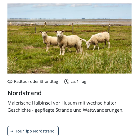
Radtour oder Strandtag
ca. 1 Tag
Nordstrand
Malerische Halbinsel vor Husum mit wechselhafter
Geschichte - gepflegte Strände und Wattwanderungen.
TourTipp Nordstrand