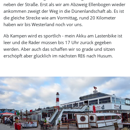
neben der Straße. Erst als wir am Abzweig Ellenbogen wieder
ankommen zweigt der Weg in die Dünenlandschaft ab. Es ist
die gleiche Strecke wie am Vormittag, rund 20 Kilometer
haben wir bis Westerland noch vor uns.
Ab Kampen wird es sportlich - mein Akku am Lastenbike ist
leer und die Räder müssen bis 17 Uhr zurück gegeben
werden. Aber auch das schaffen wir so grade und sitzen
erschöpft aber glücklich im nächsten RE6 nach Husum.
Previous
Next