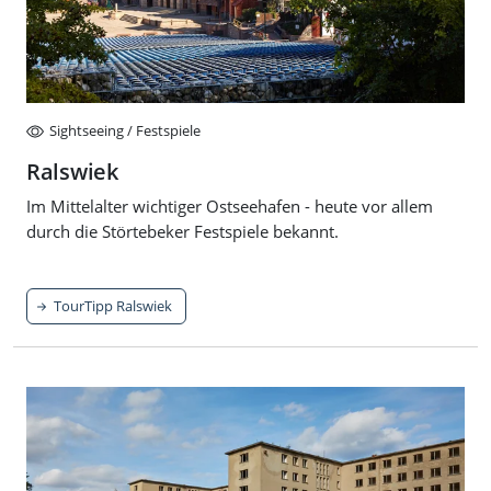
Sightseeing / Festspiele
Ralswiek
Im Mittelalter wichtiger Ostseehafen - heute vor allem
durch die Störtebeker Festspiele bekannt.
TourTipp Ralswiek