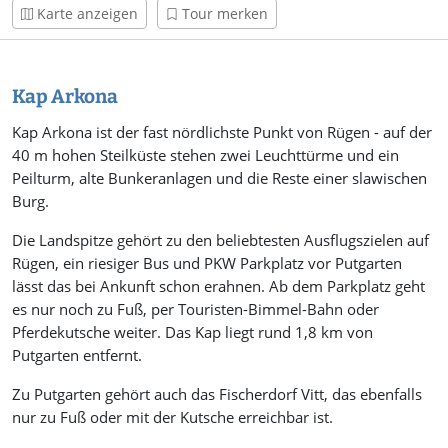
Karte anzeigen
Tour merken
Kap Arkona
Kap Arkona ist der fast nördlichste Punkt von Rügen - auf der
40 m hohen Steilküste stehen zwei Leuchttürme und ein
Peilturm, alte Bunkeranlagen und die Reste einer slawischen
Burg.
Die Landspitze gehört zu den beliebtesten Ausflugszielen auf
Rügen, ein riesiger Bus und PKW Parkplatz vor Putgarten
lässt das bei Ankunft schon erahnen. Ab dem Parkplatz geht
es nur noch zu Fuß, per Touristen-Bimmel-Bahn oder
Pferdekutsche weiter. Das Kap liegt rund 1,8 km von
Putgarten entfernt.
Zu Putgarten gehört auch das Fischerdorf Vitt, das ebenfalls
nur zu Fuß oder mit der Kutsche erreichbar ist.