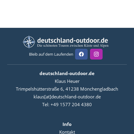
Bleib auf dem Laufenden
deutschland-outdoor.de
Klaus Heuer
Trimpelshütterstraße 6, 41238 Mönchengladbach
klaus[at]deutschland-outdoor.de
Tel: +49 1577 204 4380
Info
Kontakt