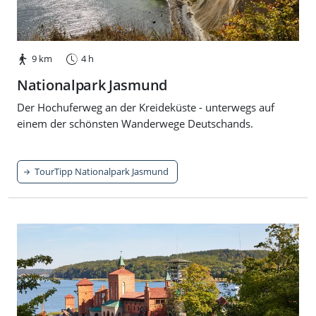
9 km
4 h
Nationalpark Jasmund
Der Hochuferweg an der Kreideküste - unterwegs auf
einem der schönsten Wanderwege Deutschands.
TourTipp Nationalpark Jasmund