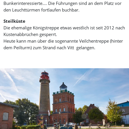
Bunkerinteressierte…. Die Führungen sind an dem Platz vor
den Leuchttürmen fortlaufen buchbar.
Steilküste
Die ehemalige Königstreppe etwas westlich ist seit 2012 nach
Küstenabbrüchen gesperrt.
Heute kann man über die sogenannte Veilchentreppe (hinter
dem Peilturm) zum Strand nach Vitt gelangen.