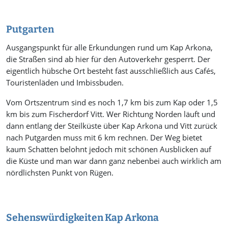
Putgarten
Ausgangspunkt für alle Erkundungen rund um Kap Arkona,
die Straßen sind ab hier für den Autoverkehr gesperrt. Der
eigentlich hübsche Ort besteht fast ausschließlich aus Cafés,
Touristenläden und Imbissbuden.
Vom Ortszentrum sind es noch 1,7 km bis zum Kap oder 1,5
km bis zum Fischerdorf Vitt. Wer Richtung Norden läuft und
dann entlang der Steilküste über Kap Arkona und Vitt zurück
nach Putgarden muss mit 6 km rechnen. Der Weg bietet
kaum Schatten belohnt jedoch mit schönen Ausblicken auf
die Küste und man war dann ganz nebenbei auch wirklich am
nördlichsten Punkt von Rügen.
Sehenswürdigkeiten Kap Arkona