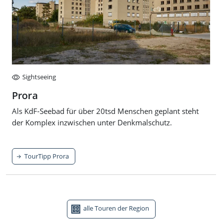
Sightseeing
Prora
Als KdF-Seebad für über 20tsd Menschen geplant steht
der Komplex inzwischen unter Denkmalschutz.
TourTipp Prora
alle Touren der Region