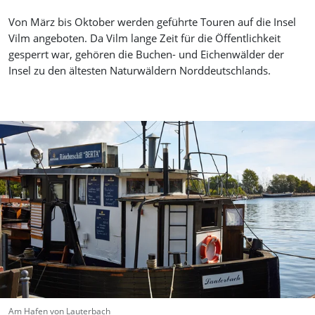
Von März bis Oktober werden geführte Touren auf die Insel
Vilm angeboten. Da Vilm lange Zeit für die Öffentlichkeit
gesperrt war, gehören die Buchen- und Eichenwälder der
Insel zu den ältesten Naturwäldern Norddeutschlands.
Am Hafen von Lauterbach