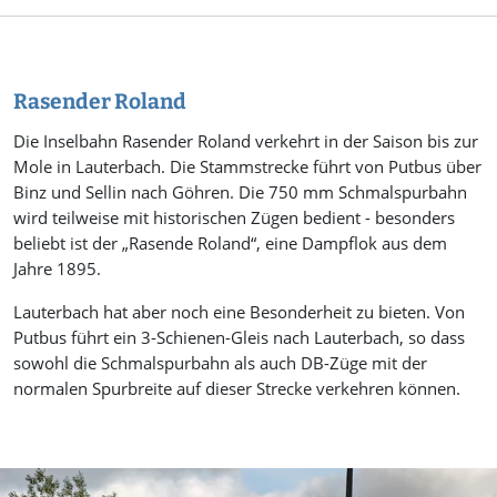
Rasender Roland
Die Inselbahn Rasender Roland verkehrt in der Saison bis zur
Mole in Lauterbach. Die Stammstrecke führt von Putbus über
Binz und Sellin nach Göhren. Die 750 mm Schmalspurbahn
wird teilweise mit historischen Zügen bedient - besonders
beliebt ist der „Rasende Roland“, eine Dampflok aus dem
Jahre 1895.
Lauterbach hat aber noch eine Besonderheit zu bieten. Von
Putbus führt ein 3-Schienen-Gleis nach Lauterbach, so dass
sowohl die Schmalspurbahn als auch DB-Züge mit der
normalen Spurbreite auf dieser Strecke verkehren können.