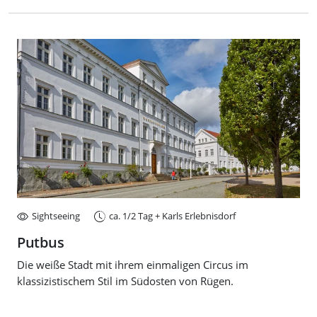
Sightseeing
ca. 1/2 Tag + Karls Erlebnisdorf
Putbus
Die weiße Stadt mit ihrem einmaligen Circus im
klassizistischem Stil im Südosten von Rügen.