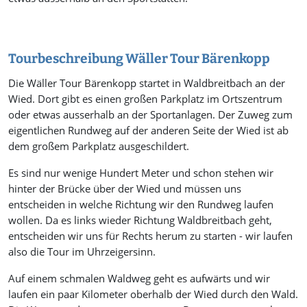
Tourbeschreibung Wäller Tour Bärenkopp
Die Wäller Tour Bärenkopp startet in Waldbreitbach an der
Wied. Dort gibt es einen großen Parkplatz im Ortszentrum
oder etwas ausserhalb an der Sportanlagen. Der Zuweg zum
eigentlichen Rundweg auf der anderen Seite der Wied ist ab
dem großem Parkplatz ausgeschildert.
Es sind nur wenige Hundert Meter und schon stehen wir
hinter der Brücke über der Wied und müssen uns
entscheiden in welche Richtung wir den Rundweg laufen
wollen. Da es links wieder Richtung Waldbreitbach geht,
entscheiden wir uns für Rechts herum zu starten - wir laufen
also die Tour im Uhrzeigersinn.
Auf einem schmalen Waldweg geht es aufwärts und wir
laufen ein paar Kilometer oberhalb der Wied durch den Wald.