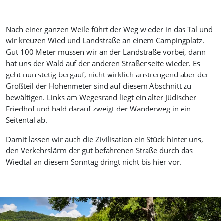
Nach einer ganzen Weile führt der Weg wieder in das Tal und
wir kreuzen Wied und Landstraße an einem Campingplatz.
Gut 100 Meter müssen wir an der Landstraße vorbei, dann
hat uns der Wald auf der anderen Straßenseite wieder. Es
geht nun stetig bergauf, nicht wirklich anstrengend aber der
Großteil der Höhenmeter sind auf diesem Abschnitt zu
bewältigen. Links am Wegesrand liegt ein alter Jüdischer
Friedhof und bald darauf zweigt der Wanderweg in ein
Seitental ab.
Damit lassen wir auch die Zivilisation ein Stück hinter uns,
den Verkehrslärm der gut befahrenen Straße durch das
Wiedtal an diesem Sonntag dringt nicht bis hier vor.