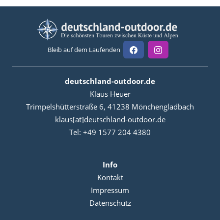
Bleib auf dem Laufenden
deutschland-outdoor.de
Klaus Heuer
Trimpelshütterstraße 6, 41238 Mönchengladbach
klaus[at]deutschland-outdoor.de
Tel: +49 1577 204 4380
Info
Kontakt
Impressum
Datenschutz