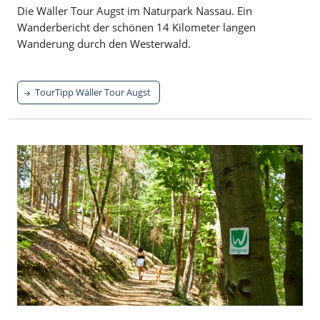
Die Wäller Tour Augst im Naturpark Nassau. Ein
Wanderbericht der schönen 14 Kilometer langen
Wanderung durch den Westerwald.
TourTipp Wäller Tour Augst