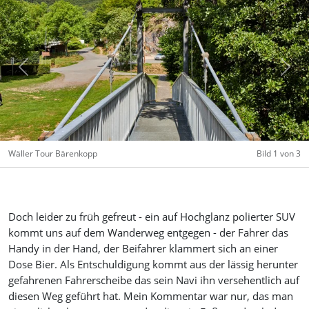
Previous
Next
Wäller Tour Bärenkopp
Bild 1 von 3
Doch leider zu früh gefreut - ein auf Hochglanz polierter SUV
kommt uns auf dem Wanderweg entgegen - der Fahrer das
Handy in der Hand, der Beifahrer klammert sich an einer
Dose Bier. Als Entschuldigung kommt aus der lässig herunter
gefahrenen Fahrerscheibe das sein Navi ihn versehentlich auf
diesen Weg geführt hat. Mein Kommentar war nur, das man